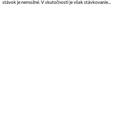
stávok je nemožné. V skutočnosti je však stávkovanie...