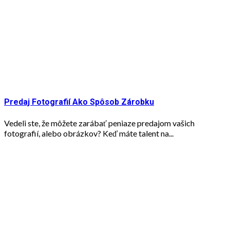
Predaj Fotografií Ako Spôsob Zárobku
Vedeli ste, že môžete zarábať peniaze predajom vašich
fotografií, alebo obrázkov? Keď máte talent na...