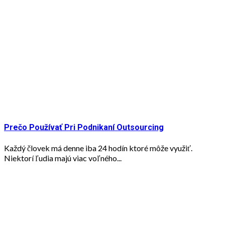
Prečo Používať Pri Podnikaní Outsourcing
Každý človek má denne iba 24 hodín ktoré môže využiť.
Niektorí ľudia majú viac voľného...