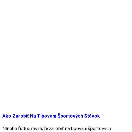
Ako Zarobiť Na Tipovaní Športových Stávok
Mnoho ľudí si myslí, že zarobiť na tipovaní športových