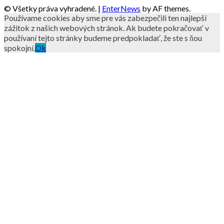
© Všetky práva vyhradené.
|
EnterNews
by AF themes.
Používame cookies aby sme pre vás zabezpečili ten najlepší
zážitok z našich webových stránok. Ak budete pokračovať v
používaní tejto stránky budeme predpokladať, že ste s ňou
spokojní.
Ok