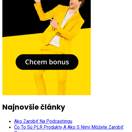
Najnovšie články
Ako Zarobiť Na Podcastingu
Čo To Sú PLR Produkty A Ako S Nimi Môžete Zarobiť