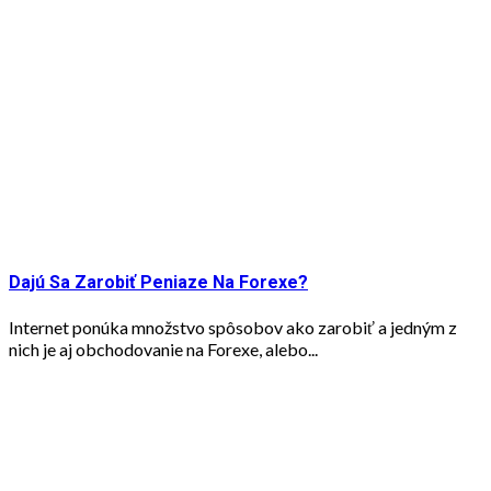
Dajú Sa Zarobiť Peniaze Na Forexe?
Internet ponúka množstvo spôsobov ako zarobiť a jedným z
nich je aj obchodovanie na Forexe, alebo...